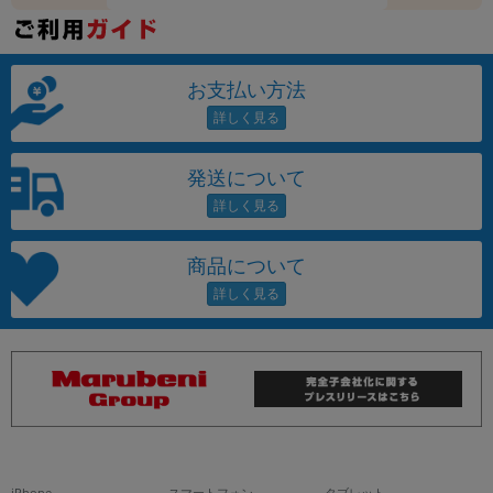
お支払い方法
発送について
商品について
iPhone
スマートフォン
タブレット