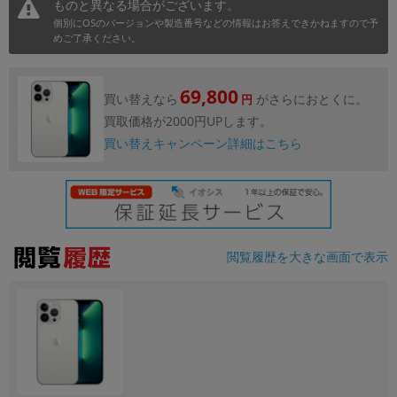
ものと異なる場合がございます。
個別にOSのバージョンや製造番号などの情報はお答えできかねますので予
各項目のチェックボックスは「or検索」となります。
めご了承ください。
ただし機能別のみ「and検索」となります。
69,800
買い替えなら
がさらにおとくに。
円
買取価格が2000円UPします。
買い替えキャンペーン詳細はこちら
閲覧履歴を大きな画面で表示