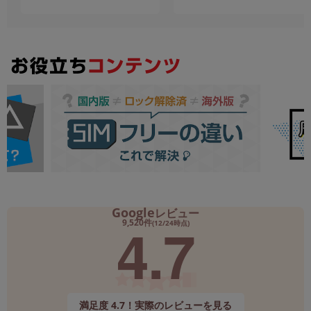
Google
レビュー
4.7
9,520件
(12/24時点)
満足度 4.7！実際のレビューを見る