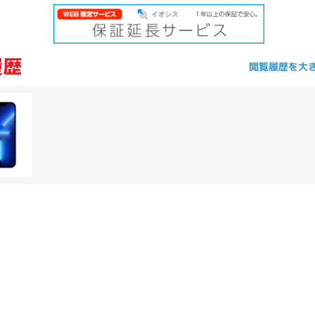
閲覧履歴を大