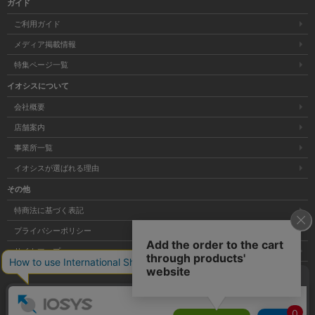
ガイド
ご利用ガイド
メディア掲載情報
特集ページ一覧
イオシスについて
会社概要
店舗案内
事業所一覧
イオシスが選ばれる理由
その他
特商法に基づく表記
プライバシーポリシー
サイトマップ