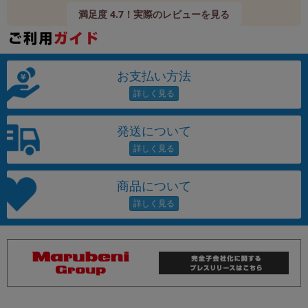
満足度 4.7！実際のレビューを見る
お支払い方法
発送について
商品について