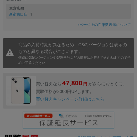
東京店舗
新宿東口店
: 1
※ページ上の在庫数表示について
商品の入荷時期が異なるため、OSのバージョンは表示の
ものと異なる場合がございます。
個別にOSのバージョンや製造番号などの情報はお答えできかねますので予
めご了承ください。
47,800
買い替えなら
がさらにおとくに。
円
買取価格が2000円UPします。
買い替えキャンペーン詳細はこちら