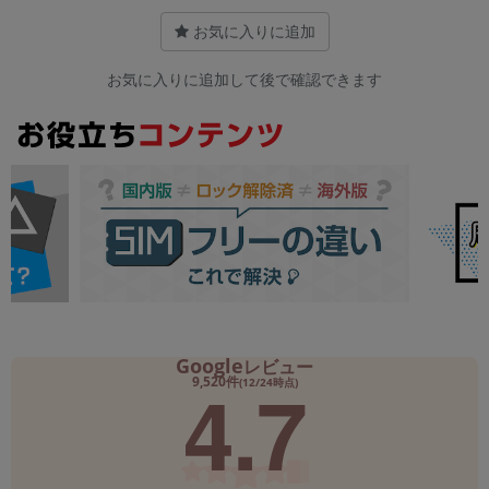
お気に入りに追加
お気に入りに追加して後で確認できます
Google
レビュー
4.7
9,520件
(12/24時点)