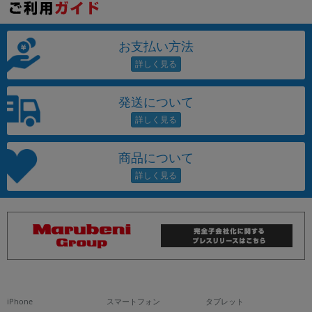
お支払い方法
発送について
商品について
iPhone
スマートフォン
タブレット