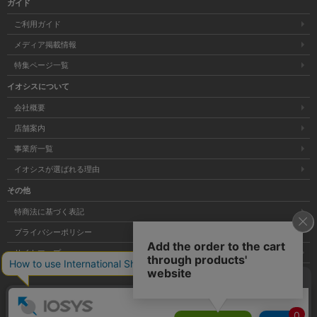
ガイド
ご利用ガイド
メディア掲載情報
特集ページ一覧
イオシスについて
会社概要
店舗案内
事業所一覧
イオシスが選ばれる理由
その他
特商法に基づく表記
プライバシーポリシー
サイトマップ