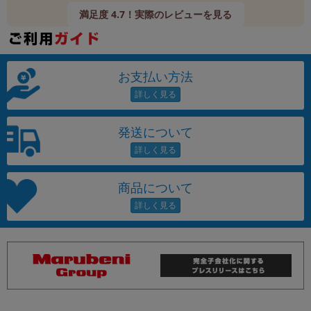
満足度 4.7！実際のレビューを見る
お支払い方法
発送について
商品について