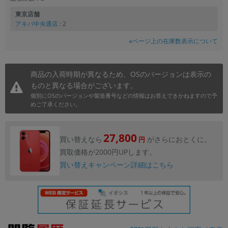
東京店舗
アキバ中央通店
: 2
※ページ上の在庫数表示について
商品の入荷時期が異なるため、OSのバージョンは表示の
ものと異なる場合がございます。
個別にOSのバージョンや製造番号などの情報はお答えできかねますので予
めご了承ください。
27,800
買い替えなら
がさらにおとくに。
円
買取価格が2000円UPします。
買い替えキャンペーン詳細はこちら