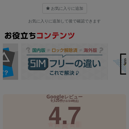
お気に入りに追加
お気に入りに追加して後で確認できます
Google
レビュー
4.7
9,520件
(12/24時点)