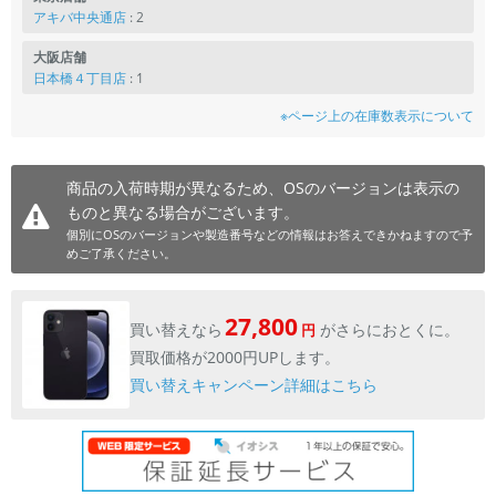
アキバ中央通店
: 2
大阪店舗
日本橋４丁目店
: 1
※ページ上の在庫数表示について
商品の入荷時期が異なるため、OSのバージョンは表示の
ものと異なる場合がございます。
個別にOSのバージョンや製造番号などの情報はお答えできかねますので予
めご了承ください。
27,800
買い替えなら
がさらにおとくに。
円
買取価格が2000円UPします。
買い替えキャンペーン詳細はこちら