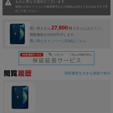
ものと異なる場合がございます。
個別にOSのバージョンや製造番号などの情報はお答えできかねますので予
各項目のチェックボックスは「or検索」となります。
めご了承ください。
ただし機能別のみ「and検索」となります。
27,800
買い替えなら
がさらにおとくに。
円
買取価格が2000円UPします。
買い替えキャンペーン詳細はこちら
閲覧履歴を大きな画面で表示