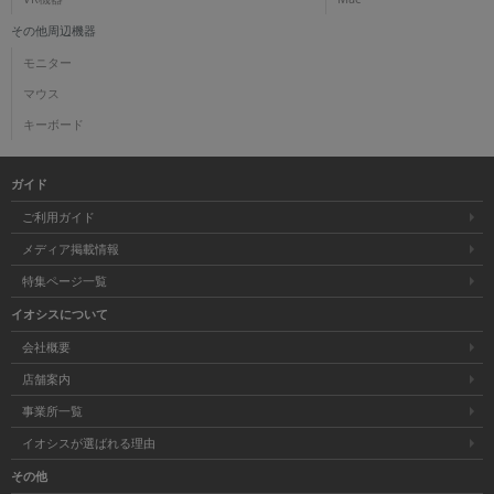
その他周辺機器
モニター
マウス
キーボード
ガイド
ご利用ガイド
メディア掲載情報
特集ページ一覧
イオシスについて
会社概要
店舗案内
事業所一覧
イオシスが選ばれる理由
その他