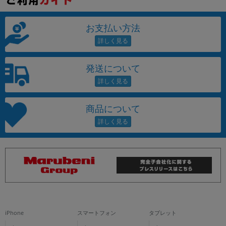
お支払い方法
発送について
商品について
iPhone
スマートフォン
タブレット