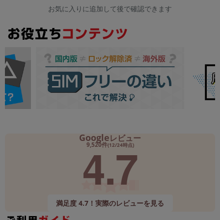
お気に入りに追加して後で確認できます
Google
レビュー
4.7
9,520件
(12/24時点)
満足度 4.7！実際のレビューを見る