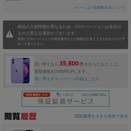
※ページ上の在庫数表示について
商品の入荷時期が異なるため、OSのバージョンは表示の
ものと異なる場合がございます。
個別にOSのバージョンや製造番号などの情報はお答えできかねますので予
めご了承ください。
35,800
買い替えなら
がさらにおとくに。
円
買取価格が2000円UPします。
買い替えキャンペーン詳細はこちら
閲覧履歴を大きな画面で表示