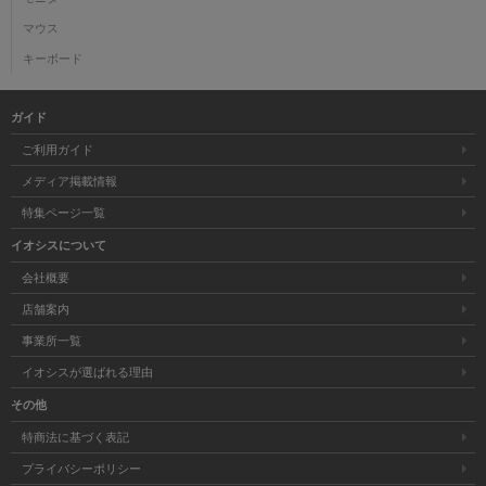
マウス
キーボード
ガイド
ご利用ガイド
メディア掲載情報
特集ページ一覧
イオシスについて
会社概要
店舗案内
事業所一覧
イオシスが選ばれる理由
その他
特商法に基づく表記
プライバシーポリシー