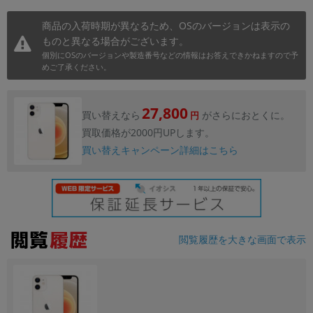
商品の入荷時期が異なるため、OSのバージョンは表示の
ものと異なる場合がございます。
個別にOSのバージョンや製造番号などの情報はお答えできかねますので予
めご了承ください。
27,800
買い替えなら
がさらにおとくに。
円
買取価格が2000円UPします。
買い替えキャンペーン詳細はこちら
閲覧履歴を大きな画面で表示