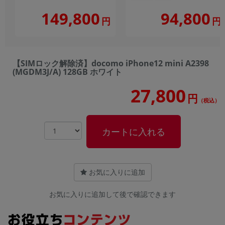
149,800
94,800
円
円
【SIMロック解除済】docomo iPhone12 mini A2398
(MGDM3J/A) 128GB ホワイト
27,800
円
（税込）
カートに入れる
お気に入りに追加
お気に入りに追加して後で確認できます