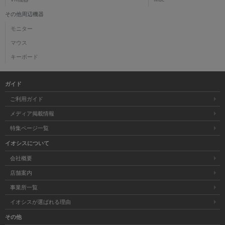
その他周辺機器
モニター
マウス
キーボード
ガイド
ご利用ガイド
メディア掲載情報
特集ページ一覧
イオシスについて
会社概要
店舗案内
事業所一覧
イオシスが選ばれる理由
その他