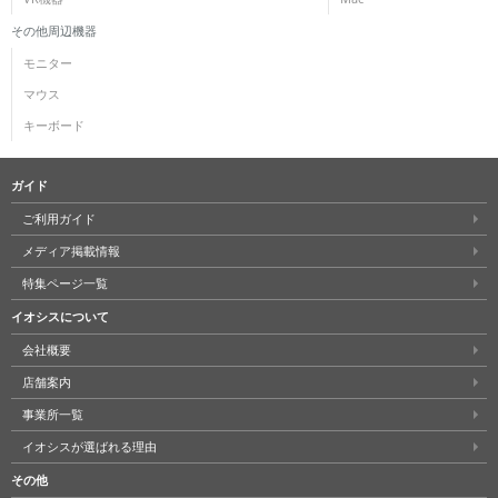
その他周辺機器
モニター
マウス
キーボード
ガイド
ご利用ガイド
メディア掲載情報
特集ページ一覧
イオシスについて
会社概要
店舗案内
事業所一覧
イオシスが選ばれる理由
その他