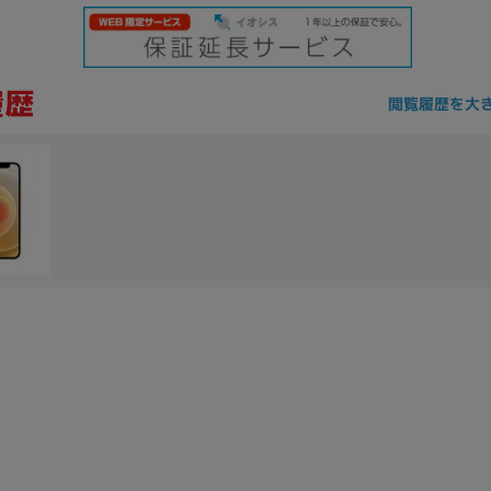
閲覧履歴を大