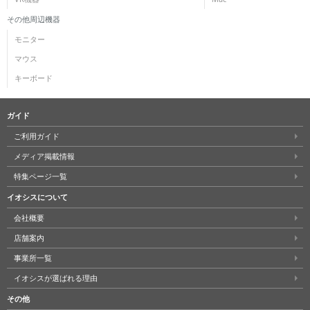
その他周辺機器
モニター
マウス
キーボード
ガイド
ご利用ガイド
メディア掲載情報
特集ページ一覧
イオシスについて
会社概要
店舗案内
事業所一覧
イオシスが選ばれる理由
その他