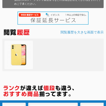
めご了承ください。
各項目のチェックボックスは「or検索」となります。
ただし機能別のみ「and検索」となります。
閲覧履歴を大きな画面で表示