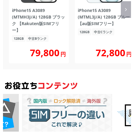
iPhone15 A3089
iPhone15 A3089
(MTMH3J/A) 128GB ブラッ
(MTML3J/A) 128GB ブルー
ク 【Rakuten版SIMフリ
【au版SIMフリー】
ー】
128GB
中古Cランク
128GB
中古Bランク
79,800
72,800
円
円