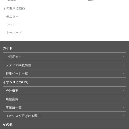
その他周辺機器
モニター
マウス
キーボード
ガイド
ご利用ガイド
メディア掲載情報
特集ページ一覧
イオシスについて
会社概要
店舗案内
事業所一覧
イオシスが選ばれる理由
その他