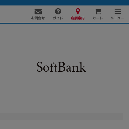
お問合せ
店舗案内
メニュー
ガイド
カート
PC周辺機器
PCパーツ
ソフト