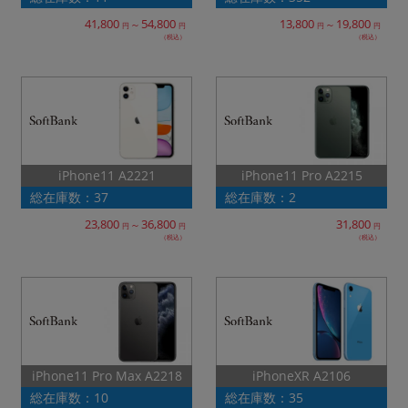
41,800
54,800
13,800
19,800
～
～
円
円
円
円
（税込）
（税込）
iPhone11 A2221
iPhone11 Pro A2215
総在庫数：37
総在庫数：2
23,800
36,800
31,800
～
円
円
円
（税込）
（税込）
iPhone11 Pro Max A2218
iPhoneXR A2106
総在庫数：10
総在庫数：35