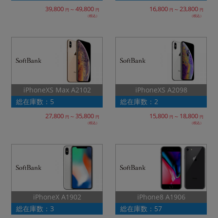
39,800
49,800
16,800
23,800
～
～
円
円
円
円
（税込）
（税込）
iPhoneXS Max A2102
iPhoneXS A2098
総在庫数：5
総在庫数：2
27,800
35,800
15,800
18,800
～
～
円
円
円
円
（税込）
（税込）
iPhoneX A1902
iPhone8 A1906
総在庫数：3
総在庫数：57