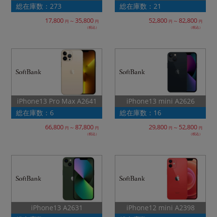
総在庫数：273
総在庫数：21
17,800
35,800
52,800
82,800
～
～
円
円
円
円
（税込）
（税込）
iPhone13 Pro Max A2641
iPhone13 mini A2626
総在庫数：6
総在庫数：16
66,800
87,800
29,800
52,800
～
～
円
円
円
円
（税込）
（税込）
iPhone12 mini A2398
iPhone13 A2631