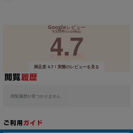
Google
レビュー
4.7
9,520件
(12/24時点)
満足度 4.7！実際のレビューを見る
閲覧履歴が見つかりません