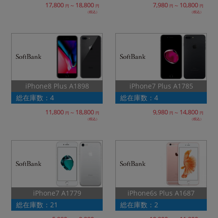
17,800
18,800
7,980
10,800
～
～
円
円
円
円
（税込）
（税込）
iPhone8 Plus A1898
iPhone7 Plus A1785
総在庫数：4
総在庫数：4
11,800
18,800
9,980
14,800
～
～
円
円
円
円
（税込）
（税込）
iPhone7 A1779
iPhone6s Plus A1687
総在庫数：21
総在庫数：2