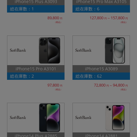
iPhone15 Pro Max A3105
iPhone15 Plus A3093
総在庫数：1
総在庫数：6
89,800
127,800
157,800
～
円
円
円
（税込）
（税込）
iPhone15 Pro A3101
iPhone15 A3089
総在庫数：2
総在庫数：62
97,800
72,800
94,800
～
円
円
円
（税込）
（税込）
iPhone14 Plus A2885
iPhone14 A2881