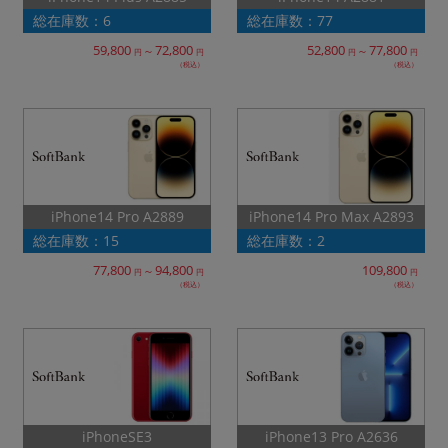
総在庫数：6
総在庫数：77
59,800
72,800
52,800
77,800
～
～
円
円
円
円
（税込）
（税込）
iPhone14 Pro Max A2893
iPhone14 Pro A2889
総在庫数：15
総在庫数：2
77,800
94,800
109,800
～
円
円
円
（税込）
（税込）
iPhone13 Pro A2636
iPhoneSE3