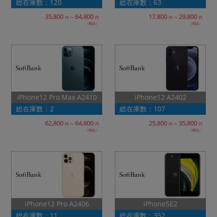
総在庫数：120
総在庫数：63
35,800
64,800
17,800
29,800
～
～
円
円
円
円
（税込）
（税込）
iPhone12 Pro Max A2410
iPhone12 A2402
総在庫数：2
総在庫数：107
62,800
64,800
25,800
35,800
～
～
円
円
円
円
（税込）
（税込）
iPhone12 Pro A2406
iPhoneSE2
総在庫数：11
総在庫数：352