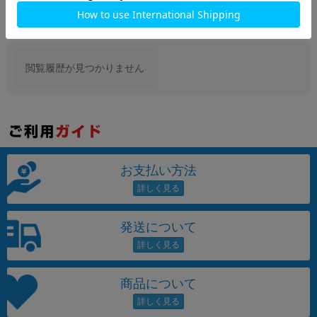
閲覧履歴が見つかりません
お支払い方法
発送について
商品について