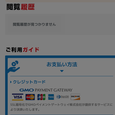
閲覧履歴が見つかりません
お支払い方法
クレジットカード
SSL暗号化でGMOペイメントゲートウェイ株式会社が提供するサービスに
より決済いたします。