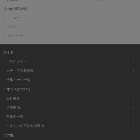
その他周辺機器
モニター
マウス
キーボード
ガイド
ご利用ガイド
メディア掲載情報
特集ページ一覧
イオシスについて
会社概要
店舗案内
事業所一覧
イオシスが選ばれる理由
その他