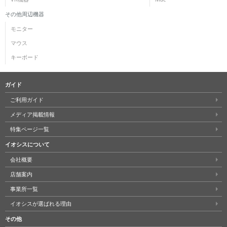
その他周辺機器
モニター
マウス
キーボード
ガイド
ご利用ガイド
メディア掲載情報
特集ページ一覧
イオシスについて
会社概要
店舗案内
事業所一覧
イオシスが選ばれる理由
その他