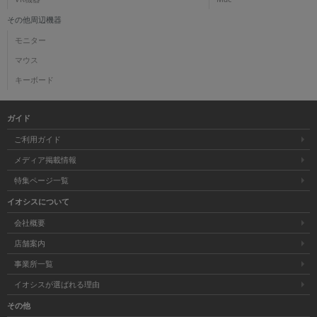
その他周辺機器
モニター
マウス
キーボード
ガイド
ご利用ガイド
メディア掲載情報
特集ページ一覧
イオシスについて
会社概要
店舗案内
事業所一覧
イオシスが選ばれる理由
その他