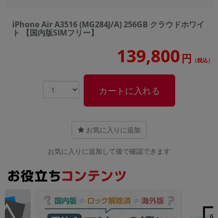
iPhone Air A3516 (MG284J/A) 256GB クラウドホワイ
ト 【国内版SIMフリー】
139,800
円
（税込）
カートに入れる
お気に入りに追加
お気に入りに追加して後で確認できます