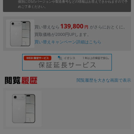
個別にOSのバージョンや製造番号などの情報はお答えできかねますので予
めご了承ください。
139,800
買い替えなら
がさらにおとくに。
円
買取価格が2000円UPします。
買い替えキャンペーン詳細はこちら
閲覧履歴を大きな画面で表示