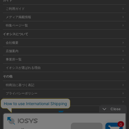
ガイド
ご利用ガイド
メディア掲載情報
特集ページ一覧
イオシスについて
会社概要
店舗案内
事業所一覧
イオシスが選ばれる理由
その他
特商法に基づく表記
プライバシーポリシー
サイトマップ