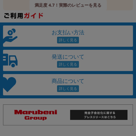
満足度 4.7！実際のレビューを見る
お支払い方法
発送について
商品について