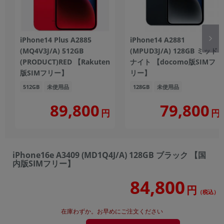
iPhone14 Plus A2885
iPhone14 A2881
(MQ4V3J/A) 512GB
(MPUD3J/A) 128GB ミッド
(PRODUCT)RED 【Rakuten
ナイト 【docomo版SIMフ
版SIMフリー】
リー】
512GB
未使用品
128GB
未使用品
89,800
79,800
円
円
iPhone16e A3409 (MD1Q4J/A) 128GB ブラック 【国
内版SIMフリー】
84,800
円
（税込）
在庫わずか。お早めにご注文ください