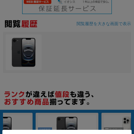
閲覧履歴を大きな画面で表示
SIMFREE