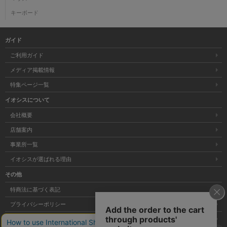
キーボード
ガイド
ご利用ガイド
メディア掲載情報
特集ページ一覧
イオシスについて
会社概要
店舗案内
事業所一覧
イオシスが選ばれる理由
その他
特商法に基づく表記
プライバシーポリシー
サイトマップ