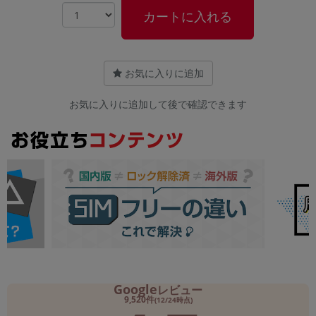
カートに入れる
お気に入りに追加
お気に入りに追加して後で確認できます
Google
レビュー
9,520件
(12/24時点)