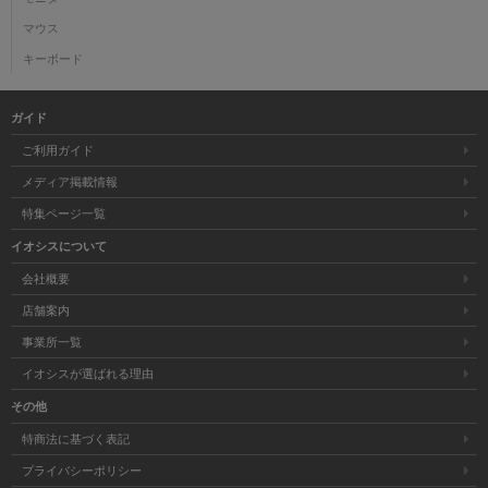
マウス
キーボード
ガイド
ご利用ガイド
メディア掲載情報
特集ページ一覧
イオシスについて
会社概要
店舗案内
事業所一覧
イオシスが選ばれる理由
その他
特商法に基づく表記
プライバシーポリシー