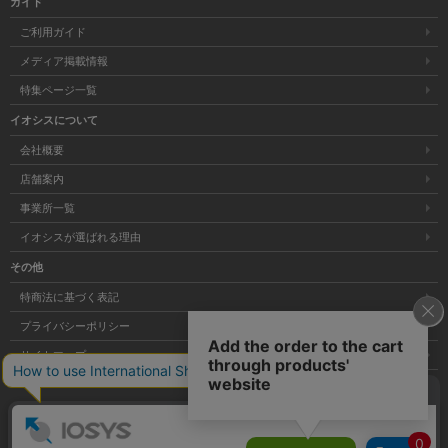
ガイド
ご利用ガイド
メディア掲載情報
特集ページ一覧
イオシスについて
会社概要
店舗案内
事業所一覧
イオシスが選ばれる理由
その他
特商法に基づく表記
プライバシーポリシー
サイトマップ