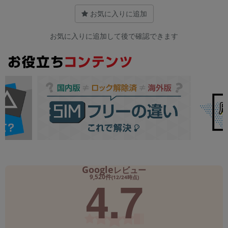
お気に入りに追加
お気に入りに追加して後で確認できます
Google
レビュー
4.7
9,520件
(12/24時点)