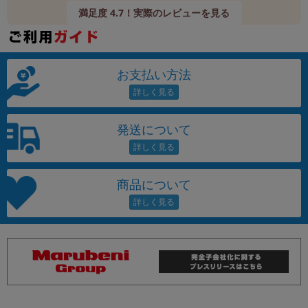
満足度 4.7！実際のレビューを見る
お支払い方法
発送について
商品について