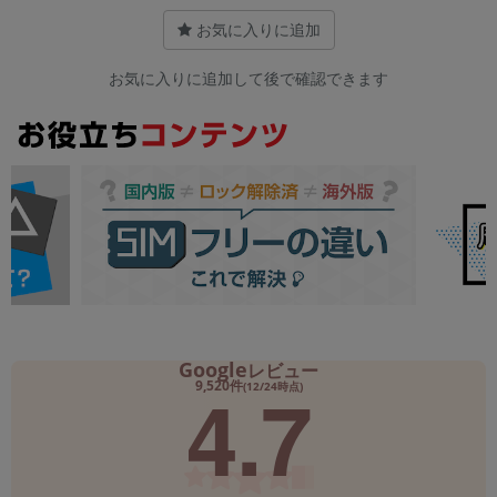
お気に入りに追加
お気に入りに追加して後で確認できます
Google
レビュー
4.7
9,520件
(12/24時点)