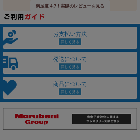
満足度 4.7！実際のレビューを見る
お支払い方法
発送について
商品について