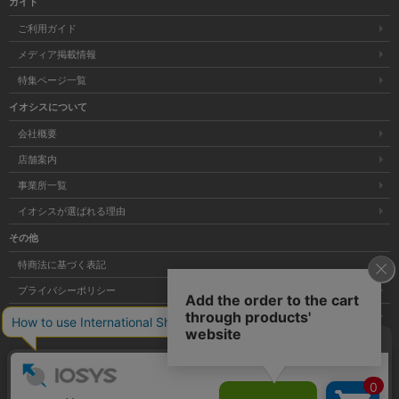
ガイド
ご利用ガイド
メディア掲載情報
特集ページ一覧
イオシスについて
会社概要
店舗案内
事業所一覧
イオシスが選ばれる理由
その他
特商法に基づく表記
プライバシーポリシー
サイトマップ