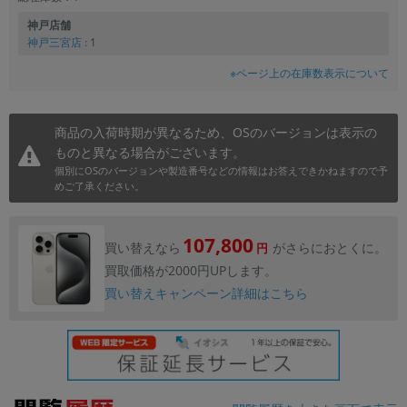
神戸店舗
神戸三宮店
: 1
※ページ上の在庫数表示について
商品の入荷時期が異なるため、OSのバージョンは表示の
ものと異なる場合がございます。
個別にOSのバージョンや製造番号などの情報はお答えできかねますので予
めご了承ください。
107,800
買い替えなら
がさらにおとくに。
円
買取価格が2000円UPします。
買い替えキャンペーン詳細はこちら