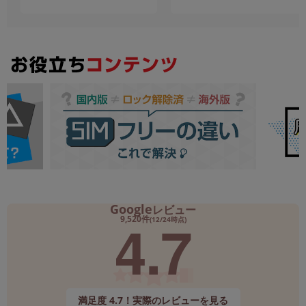
Google
レビュー
4.7
9,520件
(12/24時点)
満足度 4.7！実際のレビューを見る