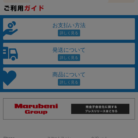
お支払い方法
発送について
商品について
iPhone
スマートフォン
タブレット