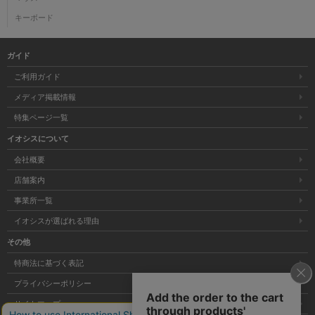
キーボード
ガイド
ご利用ガイド
メディア掲載情報
特集ページ一覧
イオシスについて
会社概要
店舗案内
事業所一覧
イオシスが選ばれる理由
その他
特商法に基づく表記
プライバシーポリシー
サイトマップ