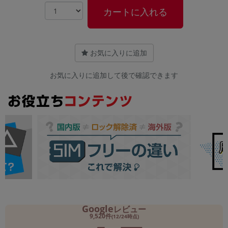
カートに入れる
お気に入りに追加
お気に入りに追加して後で確認できます
Google
レビュー
9,520件
(12/24時点)