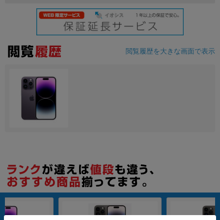
閲覧履歴を大きな画面で表示