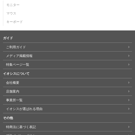
モニター
マウス
キーボード
ガイド
ご利用ガイド
メディア掲載情報
特集ページ一覧
イオシスについて
会社概要
店舗案内
事業所一覧
イオシスが選ばれる理由
その他
特商法に基づく表記