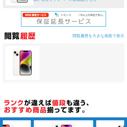
閲覧履歴を大きな画面で表示