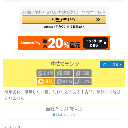
各項目のチェックボックスは「or検索」となります。
お届け住所と支払い方法を選択して今すぐ購入
ただし機能別のみ「and検索」となります。
中古Cランク
詳しく見る
経年劣化に該当しない傷、汚れなどのある中古品。動作に問題は
ありません。
当社３ヶ月間保証
詳細はこちら
スペック