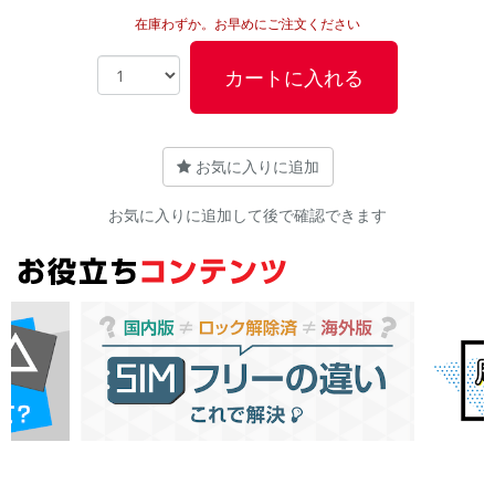
在庫わずか。お早めにご注文ください
カートに入れる
お気に入りに追加
お気に入りに追加して後で確認できます