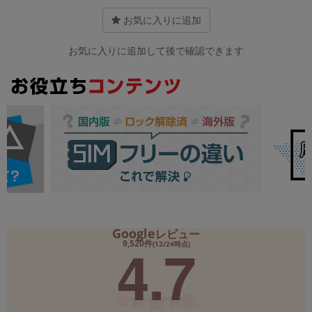
お気に入りに追加
お気に入りに追加して後で確認できます
Google
レビュー
4.7
9,520件
(12/24時点)