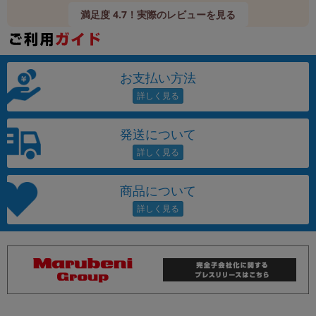
満足度 4.7！実際のレビューを見る
お支払い方法
発送について
商品について