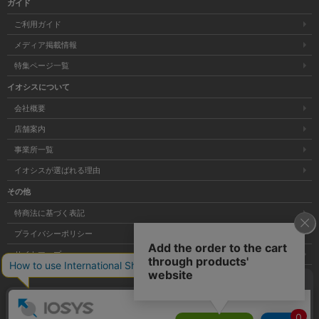
ガイド
ご利用ガイド
メディア掲載情報
特集ページ一覧
イオシスについて
会社概要
店舗案内
事業所一覧
イオシスが選ばれる理由
その他
特商法に基づく表記
プライバシーポリシー
サイトマップ