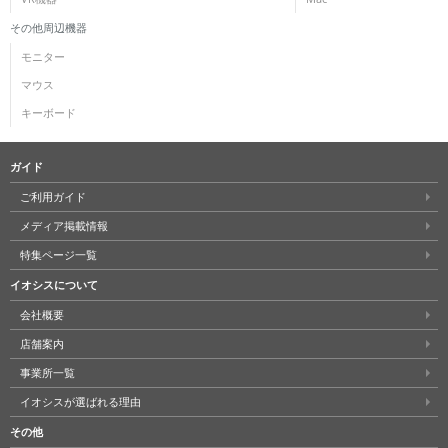
その他周辺機器
モニター
マウス
キーボード
ガイド
ご利用ガイド
メディア掲載情報
特集ページ一覧
イオシスについて
会社概要
店舗案内
事業所一覧
イオシスが選ばれる理由
その他