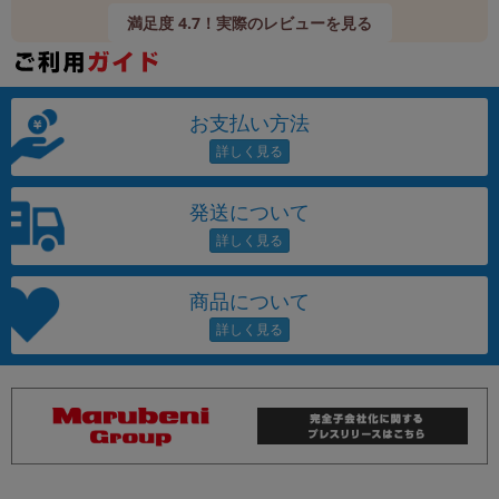
満足度 4.7！実際のレビューを見る
お支払い方法
発送について
商品について