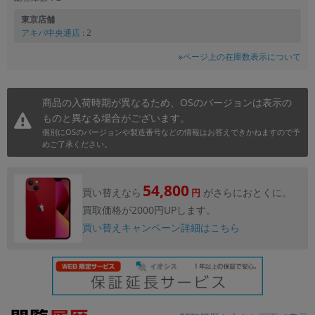
東京店舗
アキバ中央通店
: 2
※ページ上の在庫数表示について
商品の入荷時期が異なるため、OSのバージョンは表示の
ものと異なる場合がございます。
個別にOSのバージョンや製造番号などの情報はお答えできかねますので予
めご了承ください。
54,800
買い替えなら
がさらにおとくに。
円
買取価格が2000円UPします。
買い替えキャンペーン詳細はこちら