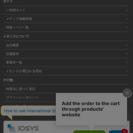
ガイド
ご利用ガイド
メディア掲載情報
特集ページ一覧
イオシスについて
会社概要
店舗案内
事業所一覧
イオシスが選ばれる理由
その他
特商法に基づく表記
プライバシーポリシー
サイトマップ