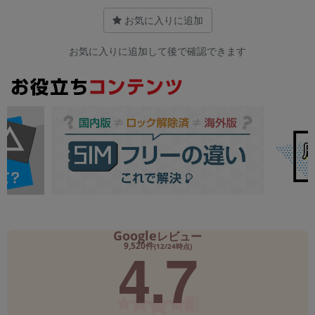
お気に入りに追加
お気に入りに追加して後で確認できます
Google
レビュー
4.7
9,520件
(12/24時点)