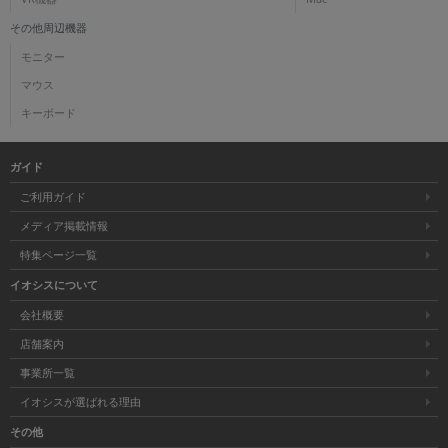
その他周辺機器
モニター
マウス
キーボード
ガイド
ご利用ガイド
メディア掲載情報
特集ページ一覧
イオシスについて
会社概要
店舗案内
事業所一覧
イオシスが選ばれる理由
その他