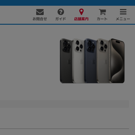
お問合せ
店舗案内
メニュー
ガイド
カート
PC周辺機器
PCパーツ
ソフト