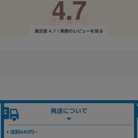
4.7
満足度 4.7！実際のレビューを見る
発送について
送料640円~