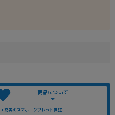
商品について
充実のスマホ・タブレット保証