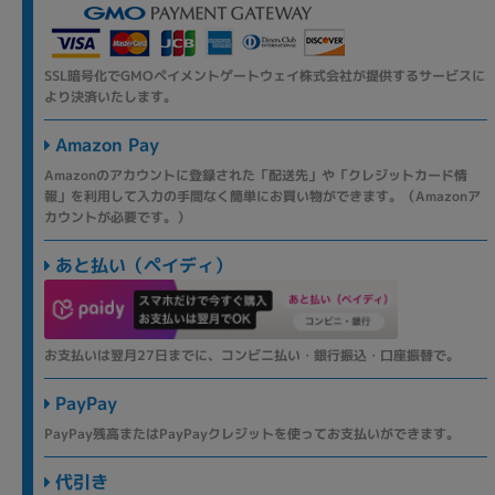
SSL暗号化でGMOペイメントゲートウェイ株式会社が提供するサービスに
より決済いたします。
Amazon Pay
Amazonのアカウントに登録された「配送先」や「クレジットカード情
報」を利用して入力の手間なく簡単にお買い物ができます。（Amazonア
カウントが必要です。）
あと払い（ペイディ）
お支払いは翌月27日までに、コンビニ払い・銀行振込・口座振替で。
PayPay
PayPay残高またはPayPayクレジットを使ってお支払いができます。
代引き