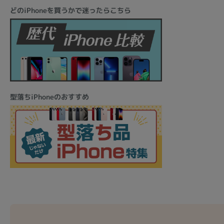
どのiPhoneを買うかで迷ったらこちら
型落ちiPhoneのおすすめ