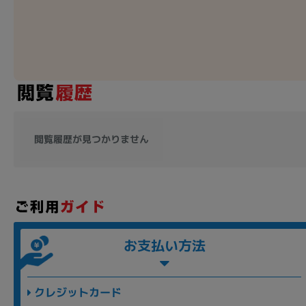
閲覧履歴が見つかりません
お支払い方法
クレジットカード