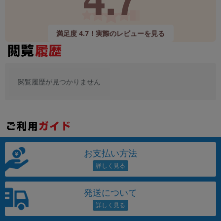
満足度 4.7！実際のレビューを見る
閲覧履歴が見つかりません
お支払い方法
発送について