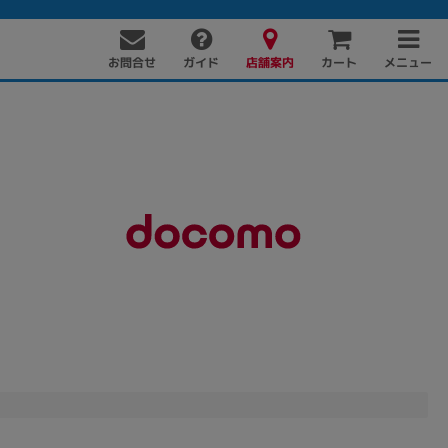
お問合せ
店舗案内
メニュー
ガイド
カート
PC周辺機器
PCパーツ
ソフト