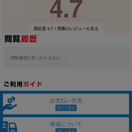
4.7
満足度 4.7！実際のレビューを見る
閲覧履歴が見つかりません
お支払い方法
発送について