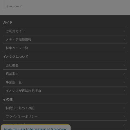
キーボード
ガイド
ご利用ガイド
メディア掲載情報
特集ページ一覧
イオシスについて
会社概要
店舗案内
事業所一覧
イオシスが選ばれる理由
その他
特商法に基づく表記
プライバシーポリシー
サイトマップ