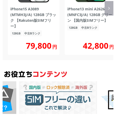
iPhone15 A3089
iPhone13 mini A2626
(MTMH3J/A) 128GB ブラッ
(MNFC3J/A) 128GB グリー
ク 【Rakuten版SIMフリ
ン 【国内版SIMフリー】
ー】
128GB
中古Bランク
128GB
中古Bランク
79,800
42,800
円
円