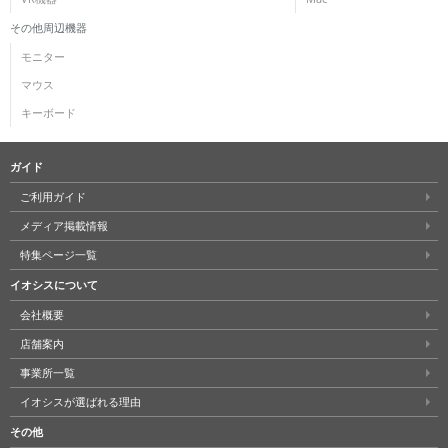
その他周辺機器
モニター
マウス
キーボード
ガイド
ご利用ガイド
メディア掲載情報
特集ページ一覧
イオシスについて
会社概要
店舗案内
事業所一覧
イオシスが選ばれる理由
その他