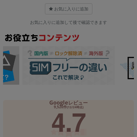
お気に入りに追加
お気に入りに追加して後で確認できます
Google
レビュー
4.7
9,520件
(12/24時点)