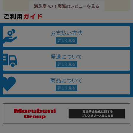
満足度 4.7！実際のレビューを見る
お支払い方法
発送について
商品について