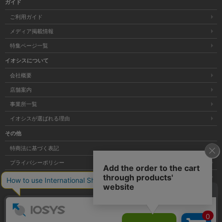
ガイド
ご利用ガイド
メディア掲載情報
特集ページ一覧
イオシスについて
会社概要
店舗案内
事業所一覧
イオシスが選ばれる理由
その他
特商法に基づく表記
プライバシーポリシー
サイトマップ