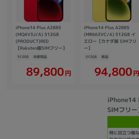
iPhone14 Plus A2885
iPhone14 Plus A2885
(MQ4V3J/A) 512GB
(MR663VC/A) 512GB イ
(PRODUCT)RED
エロー【カナダ版 SIMフリ
【Rakuten版SIMフリー】
ー】
512GB
未使用品
512GB
新品
89,800
94,800
円
iPhone14
SIMフリー
特に目立つ傷