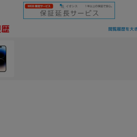
閲覧履歴を大