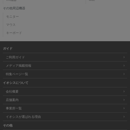
その他周辺機器
モニター
マウス
キーボード
ガイド
ご利用ガイド
メディア掲載情報
特集ページ一覧
イオシスについて
会社概要
店舗案内
事業所一覧
イオシスが選ばれる理由
その他