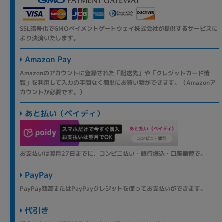
SSL暗号化でGMOペイメントゲートウェイ株式会社が提供するサービスに
より決済いたします。
Amazon Pay
Amazonのアカウントに登録された「配送先」や「クレジットカード情
報」を利用して入力の手間なく簡単にお買い物ができます。（Amazonア
カウントが必要です。）
あと払い（ペイディ）
お支払いは翌月27日までに、コンビニ払い・銀行振込・口座振替で。
PayPay
PayPay残高またはPayPayクレジットを使ってお支払いができます。
代引き