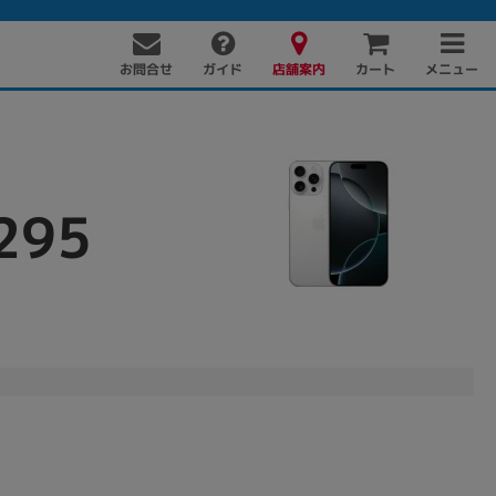
お問合せ
店舗案内
メニュー
ガイド
カート
295
PC周辺機器
PCパーツ
ソフト