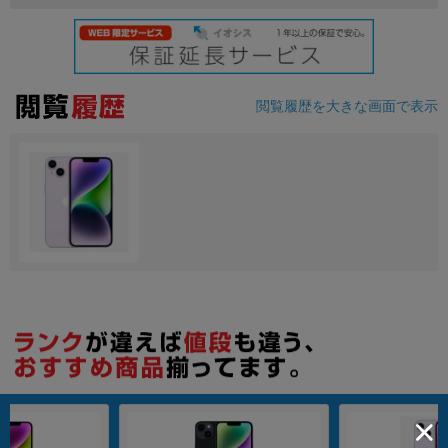
閲覧履歴を大きな画面で表示