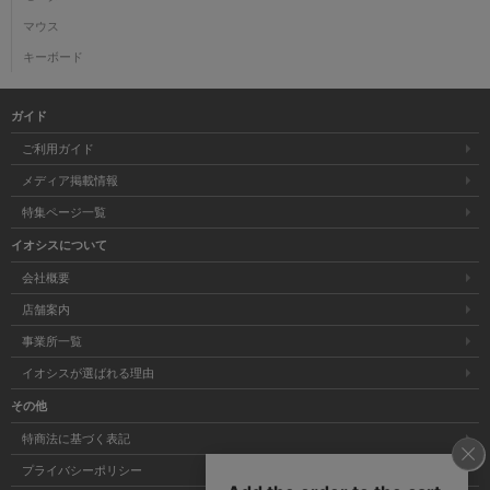
マウス
キーボード
ガイド
ご利用ガイド
メディア掲載情報
特集ページ一覧
イオシスについて
会社概要
店舗案内
事業所一覧
イオシスが選ばれる理由
その他
特商法に基づく表記
プライバシーポリシー