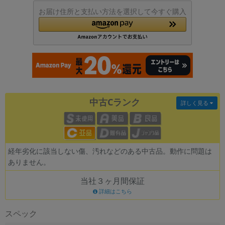
お届け住所と支払い方法を選択して今すぐ購入
各項目のチェックボックスは「or検索」となります。
ただし機能別のみ「and検索」となります。
中古Cランク
詳しく見る
経年劣化に該当しない傷、汚れなどのある中古品。動作に問題は
ありません。
当社３ヶ月間保証
詳細はこちら
スペック