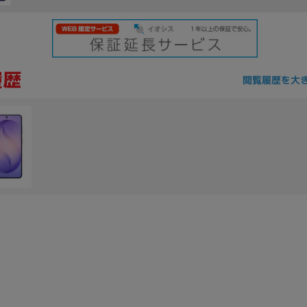
閲覧履歴を大