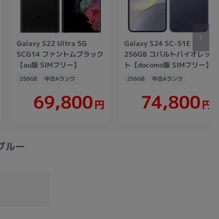
Galaxy S22 Ultra 5G
Galaxy S24 SC-51E
SCG14 ファントムブラック
256GB コバルトバイオレッ
【au版 SIMフリー】
ト【docomo版 SIMフリー】
256GB
中古Aランク
256GB
中古Aランク
69,800
74,800
円
円
ーブルー